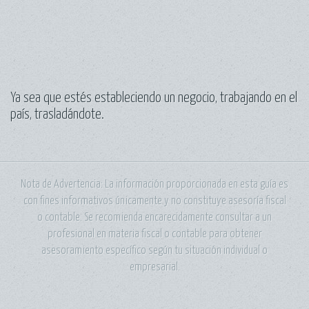
Ya sea que estés estableciendo un negocio, trabajando en el
país, trasladándote.
Nota de Advertencia:
La información proporcionada en esta guía es
con fines informativos únicamente y no constituye asesoría fiscal
o contable. Se recomienda encarecidamente consultar a un
profesional en materia fiscal o contable para obtener
asesoramiento específico según tu situación individual o
empresarial.