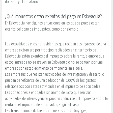
donante y el donatario.
¿Qué impuestos están exentos del pago en Eslovaquia?
En Eslovaquia hay algunas situaciones en las que se puede estar
exento del pago de impuestos, como por ejemplo:
Los expatriados y los no residentes que reciben sus ingresos de una
empresa extranjera por trabajos realizados en el territorio de
Eslovaquia están exentos del impuesto sobre la renta, siempre que
estos ingresos no se graven en Eslovaquia o no se paguen por una
empresa con establecimiento permanente en el país.
Las empresas que realizan actividades de investigación y desarrollo
pueden beneficiarse de una deducción del 100% de los gastos
relacionados con estas actividades en el impuesto de sociedades.
Las donaciones a entidades sin ánimo de lucro que realizan
actividades de interés general pueden deducirse del impuesto sobre la
renta o del impuesto de sociedades, según el caso.
Las transmisiones de bienes inmuebles entre cónyuges,