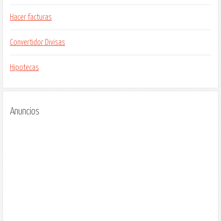
Hacer facturas
Convertidor Divisas
Hipotecas
Anuncios