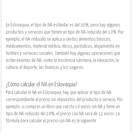
En Eslovaquia, el tipo de IVA estándar es del 20%, pero hay algunos
productos y servicios que tienen un tipo de IVA reducido del 10%. Por
ejemplo, el IVA reducido se aplica a ciertos alimentos básicos,
medicamentos, material médico, libros, periódicos, alojamiento en
hoteles y servicios sociales. También hay algunas operaciones que
están exentas de IVA, como la asistencia sanitaria, la educación, la
cultura, el deporte, las finanzas y los seguros.
¿Cómo calcular el IVA en Eslovaquia?
Para calcular el IVA en Eslovaquia, hay que aplicar el tipo de IVA
correspondiente al precio sin impuestos del producto o servicio. Por
ejemplo, si compras un libro que cuesta 10 euros sin IVA y tiene un
tipo de IVA reducido del 10%, el precio con IVA será de 11 euros. La
fórmula para calcular el precio con IVA es la siguiente: