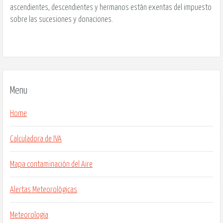
ascendientes, descendientes y hermanos están exentas del impuesto
sobre las sucesiones y donaciones.
Menu
Home
Calculadora de IVA
Mapa contaminación del Aire
Alertas Meteorológicas
Meteorologia