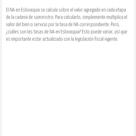
El IVA en Eslovaquia se calcula sobre el valor agregado en cada etapa
de la cadena de suministro. Para calcularlo, simplemente multiplica el
valor del bien o servicio por la tasa de IVA correspondiente. Pero,
¿cuáles son las tasas de IVA en Eslovaquia? Esto puede variar, así que
es importante estar actualizado con la legislación fiscal vigente.