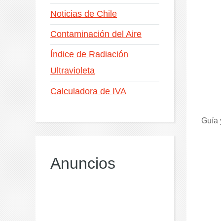
Noticias de Chile
Contaminación del Aire
Índice de Radiación
Ultravioleta
Calculadora de IVA
Guía 
Anuncios