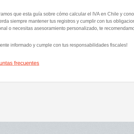
amos que esta guía sobre cómo calcular el IVA en Chile y conoc
rda siempre mantener tus registros y cumplir con tus obligacion
onal o necesitas asesoramiento personalizado, te recomendamos 
ente informado y cumple con tus responsabilidades fiscales!
untas frecuentes