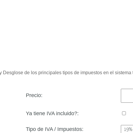
y Desglose de los principales tipos de impuestos en el sistema tr
Precio
:
Ya tiene IVA incluido
?:
Tipo de IVA / Impuestos: