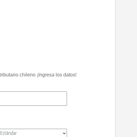
ibutario chileno ¡Ingresa los datos!