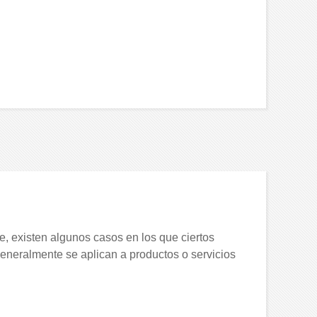
le, existen algunos casos en los que ciertos
eneralmente se aplican a productos o servicios