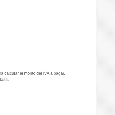
a calcular el monto del IVA a pagar,
tasa.