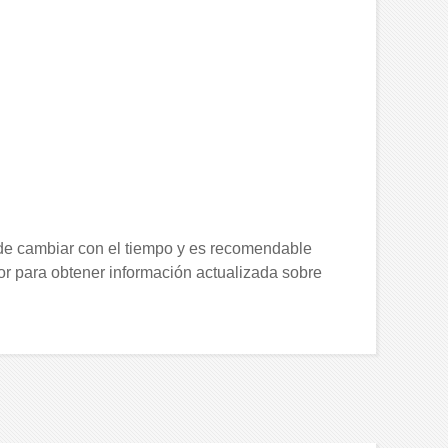
ede cambiar con el tiempo y es recomendable
dor para obtener información actualizada sobre