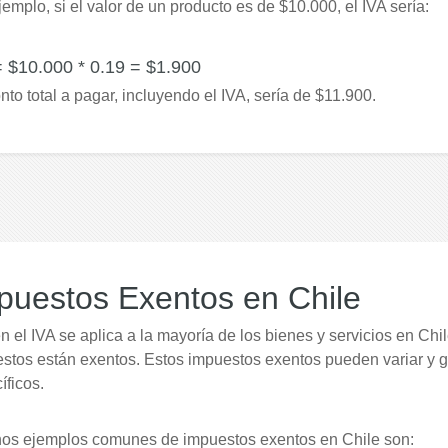
jemplo, si el valor de un producto es de $10.000, el IVA sería:
= $10.000 * 0.19 = $1.900
nto total a pagar, incluyendo el IVA, sería de $11.900.
puestos Exentos en Chile
en el IVA se aplica a la mayoría de los bienes y servicios en Chi
stos están exentos. Estos impuestos exentos pueden variar y g
íficos.
os ejemplos comunes de impuestos exentos en Chile son: