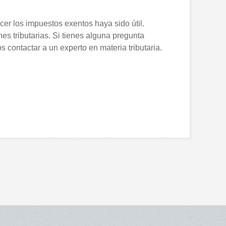
er los impuestos exentos haya sido útil.
es tributarias. Si tienes alguna pregunta
contactar a un experto en materia tributaria.